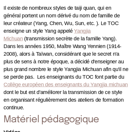
Il existe de nombreux styles de taiji quan, qui en
général portent un nom dérivé du nom de famille de
leur créateur (Yang, Chen, Wu, Sun, etc. ). Le TOC
enseigne un style Yang appelé
Yangjia
Michuan
(transmission secrète de la famille Yang).
Dans les années 1950, Maître Wang Yennien (1914-
2008), alors à Taïwan, considérant que le secret n'a
plus de sens à notre époque, a décidé d'enseigner au
plus grand nombre le style Yangjia Michuan afin qu'il ne
se perde pas. Les enseignants du TOC font partie du
Collège européen des enseignants du Yangjia michuan
dont le but est d'améliorer la transmission de ce style
en organisant régulièrement des ateliers de formation
continue.
Matériel pédagogique