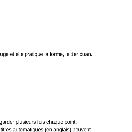
uge et elle pratique la forme, le 1er duan.
egarder plusieurs fois chaque point.
titres automatiques (en anglais) peuvent