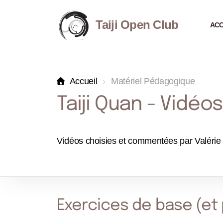
Taiji Open Club
ACC
Accueil
Matériel Pédagogique
Taiji Quan - Vidéos
Vidéos choisies et commentées par Valérie
Exercices de base (et 